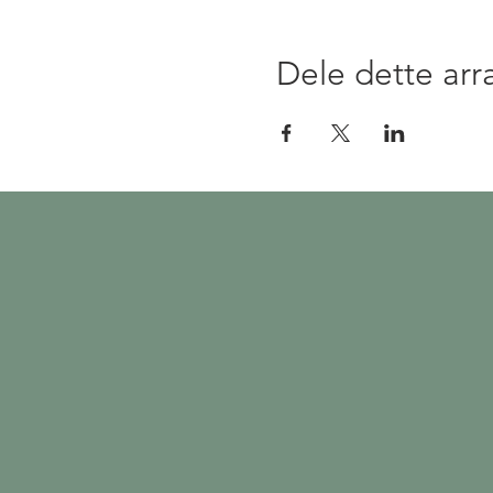
Dele dette ar