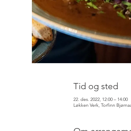
Tid og sted
22. des. 2022, 12:00 – 14:00
Løkken Verk, Torfinn Bjørna