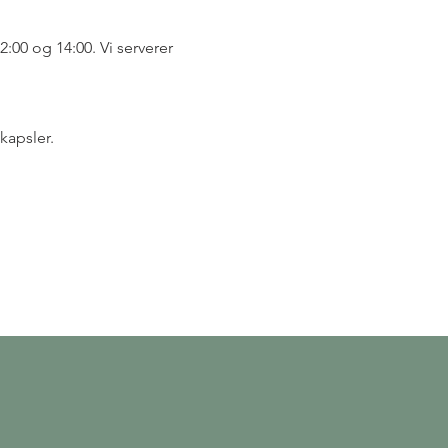
00 og 14:00. Vi serverer 
kapsler.