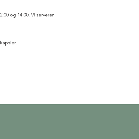
00 og 14:00. Vi serverer 
kapsler.