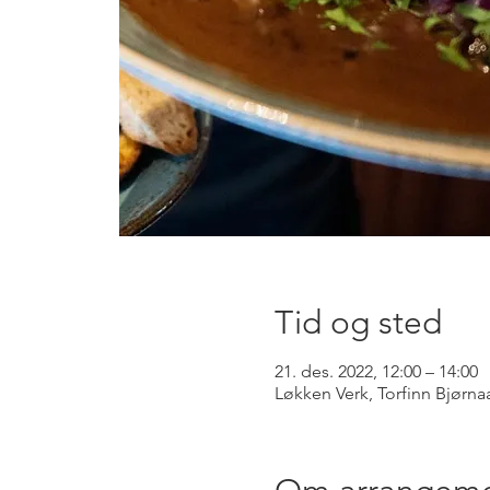
Tid og sted
21. des. 2022, 12:00 – 14:00
Løkken Verk, Torfinn Bjørna