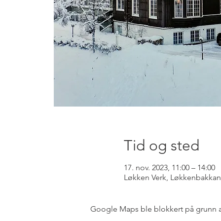
Tid og sted
17. nov. 2023, 11:00 – 14:00
Løkken Verk, Løkkenbakkan 
Google Maps ble blokkert på grunn av 