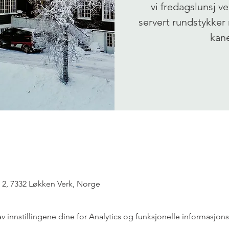
vi fredagslunsj ve
servert rundstykker 
kane
2, 7332 Løkken Verk, Norge
innstillingene dine for Analytics og funksjonelle informasjons