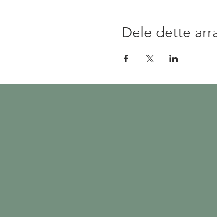
Dele dette ar